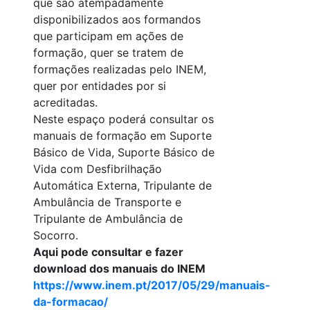
que são atempadamente
disponibilizados aos formandos
que participam em ações de
formação, quer se tratem de
formações realizadas pelo INEM,
quer por entidades por si
acreditadas.
Neste espaço poderá consultar os
manuais de formação em Suporte
Básico de Vida, Suporte Básico de
Vida com Desfibrilhação
Automática Externa, Tripulante de
Ambulância de Transporte e
Tripulante de Ambulância de
Socorro.
Aqui pode consultar e fazer
download dos manuais do INEM
https://www.inem.pt/2017/05/29/manuais-
da-formacao/