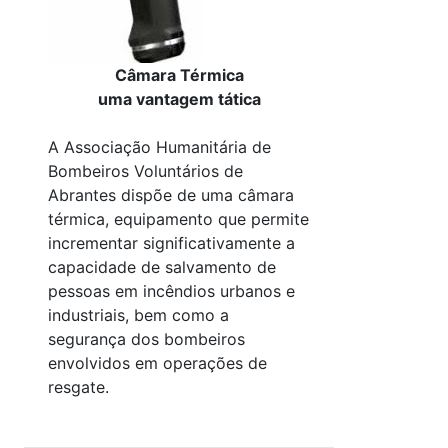
Câmara Térmica
uma vantagem tática
A Associação Humanitária de
Bombeiros Voluntários de
Abrantes dispõe de uma câmara
térmica, equipamento que permite
incrementar significativamente a
capacidade de salvamento de
pessoas em incêndios urbanos e
industriais, bem como a
segurança dos bombeiros
envolvidos em operações de
resgate.