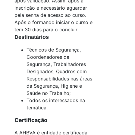
após validação. Assim, após a
inscrição é necessário aguardar
pela senha de acesso ao curso.
Após o formando iniciar o curso e
tem 30 dias para o concluir.
Destinatários
Técnicos de Segurança,
Coordenadores de
Segurança, Trabalhadores
Designados, Quadros com
Responsabilidades nas áreas
da Segurança, Higiene e
Saúde no Trabalho;
Todos os interessados na
temática.
Certificação
A AHBVA é entidade certificada