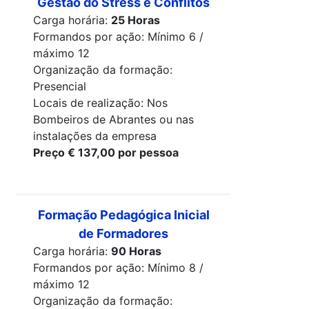
Gestão do Stress e Conflitos
Carga horária:
25 Horas
Formandos por ação: Mínimo 6 /
máximo 12
Organização da formação:
Presencial
Locais de realização: Nos
Bombeiros de Abrantes ou nas
instalações da empresa
Preço € 137,00 por pessoa
Formação Pedagógica Inicial
de Formadores
Carga horária:
90 Horas
Formandos por ação: Mínimo 8 /
máximo 12
Organização da formação: