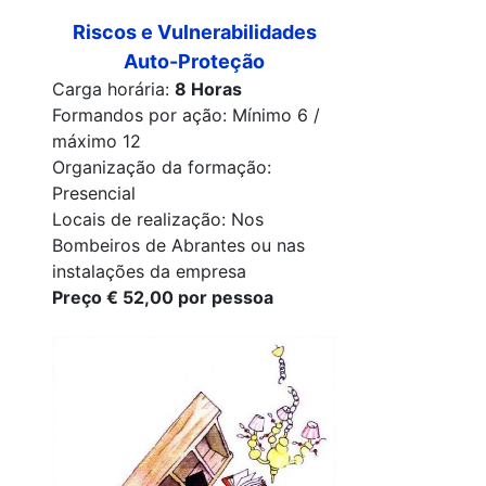
Riscos e Vulnerabilidades
Auto-Proteção
Carga horária:
8 Horas
Formandos por ação: Mínimo 6 /
máximo 12
Organização da formação:
Presencial
Locais de realização: Nos
Bombeiros de Abrantes ou nas
instalações da empresa
Preço € 52,00 por pessoa