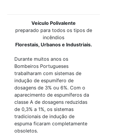
Veículo Polivalente
preparado para todos os tipos de
incêndios
Florestais, Urbanos e Industriais.
Durante muitos anos os
Bombeiros Portugueses
trabalharam com sistemas de
indução de espumífero de
dosagens de 3% ou 6%. Com o
aparecimento de espumíferos da
classe A de dosagens reduzidas
de 0,3% a 1%, os sistemas
tradicionais de indução de
espuma ficaram completamente
obsoletos.