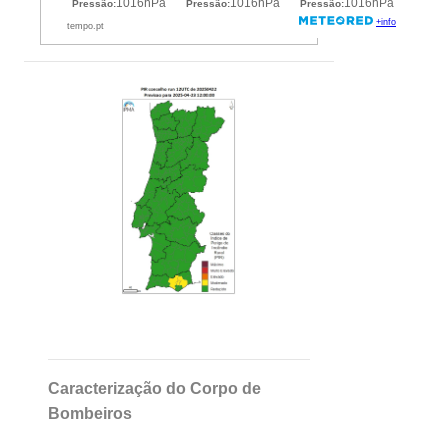
Caracterização do Corpo de
Bombeiros