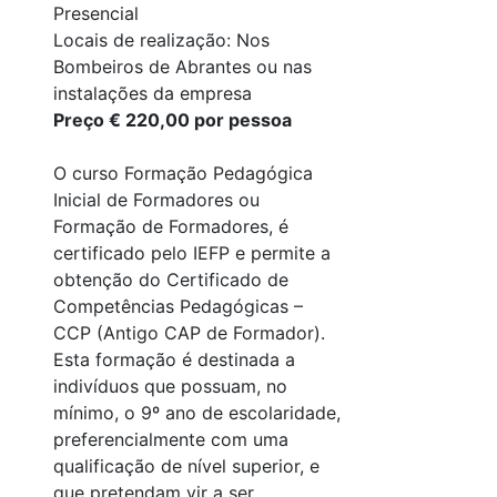
Presencial
Locais de realização: Nos
Bombeiros de Abrantes ou nas
instalações da empresa
Preço € 220,00 por pessoa
O curso Formação Pedagógica
Inicial de Formadores ou
Formação de Formadores, é
certificado pelo IEFP e permite a
obtenção do Certificado de
Competências Pedagógicas –
CCP (Antigo CAP de Formador).
Esta formação é destinada a
indivíduos que possuam, no
mínimo, o 9º ano de escolaridade,
preferencialmente com uma
qualificação de nível superior, e
que pretendam vir a ser