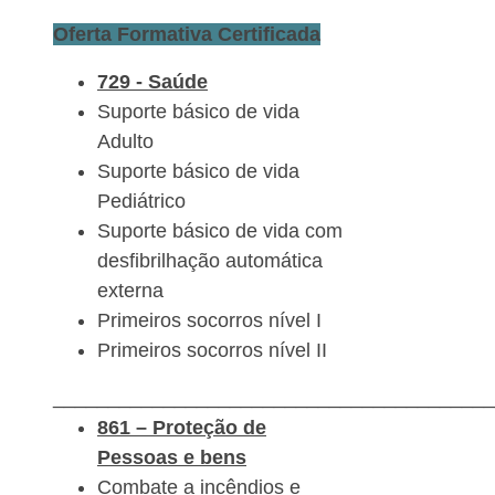
Oferta Formativa Certificada
729 - Saúde
Suporte básico de vida
Adulto
Suporte básico de vida
Pediátrico
Suporte básico de vida com
desfibrilhação automática
externa
Primeiros socorros nível I
Primeiros socorros nível II
________________________________________
861 – Proteção de
Pessoas e bens
Combate a incêndios e