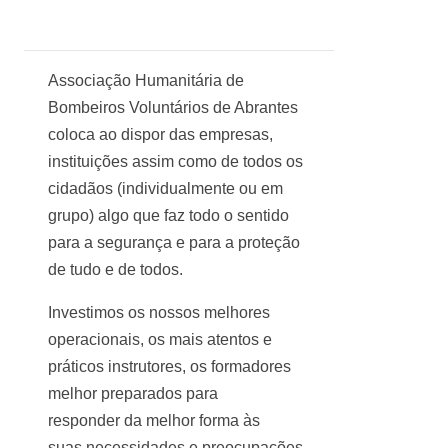
Associação Humanitária de
Bombeiros Voluntários de Abrantes
coloca ao dispor das empresas,
instituições assim como de todos os
cidadãos (individualmente ou em
grupo) algo que faz todo o sentido
para a segurança e para a proteção
de tudo e de todos.
Investimos os nossos melhores
operacionais, os mais atentos e
práticos instrutores, os formadores
melhor preparados para
responder da melhor forma às
suas necessidades e preocupações.