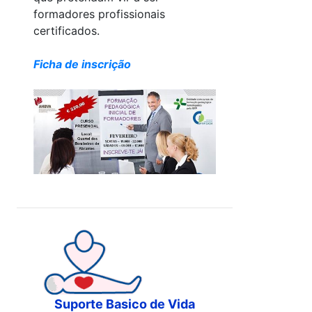
formadores profissionais
certificados.
Ficha de inscrição
Suporte Basico de Vida