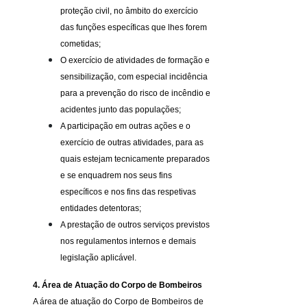
proteção civil, no âmbito do exercício
das funções específicas que lhes forem
cometidas;
O exercício de atividades de formação e
sensibilização, com especial incidência
para a prevenção do risco de incêndio e
acidentes junto das populações;
A participação em outras ações e o
exercício de outras atividades, para as
quais estejam tecnicamente preparados
e se enquadrem nos seus fins
específicos e nos fins das respetivas
entidades detentoras;
A prestação de outros serviços previstos
nos regulamentos internos e demais
legislação aplicável.
4. Área de Atuação do Corpo de Bombeiros
A área de atuação do Corpo de Bombeiros de