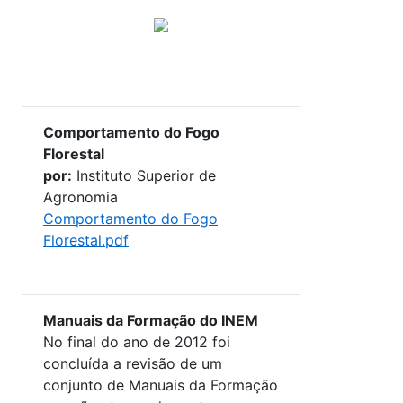
Comportamento do Fogo
Florestal
por:
Instituto Superior de
Agronomia
Comportamento do Fogo
Florestal.pdf
Manuais da Formação do INEM
No final do ano de 2012 foi
concluída a revisão de um
conjunto de Manuais da Formação