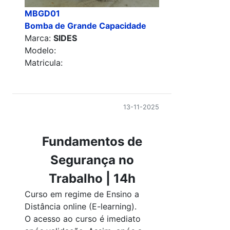
MBGD01
Bomba de Grande Capacidade
Marca:
SIDES
Modelo:
Matricula:
13-11-2025
Fundamentos de
Segurança no
Trabalho | 14h
Curso em regime de Ensino a
Distância online (E-learning).
O acesso ao curso é imediato