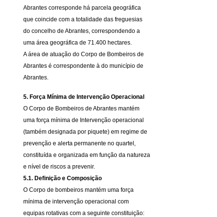
Abrantes corresponde há parcela geográfica
que coincide com a totalidade das freguesias
do concelho de Abrantes, correspondendo a
uma área geográfica de 71.400 hectares.
A área de atuação do Corpo de Bombeiros de
Abrantes é correspondente à do município de
Abrantes.
5. Força Mínima de Intervenção Operacional
O Corpo de Bombeiros de Abrantes mantém
uma força mínima de Intervenção operacional
(também designada por piquete) em regime de
prevenção e alerta permanente no quartel,
constituída e organizada em função da natureza
e nível de riscos a prevenir.
5.1. Definição e Composição
O Corpo de bombeiros mantém uma força
mínima de intervenção operacional com
equipas rotativas com a seguinte constituição: