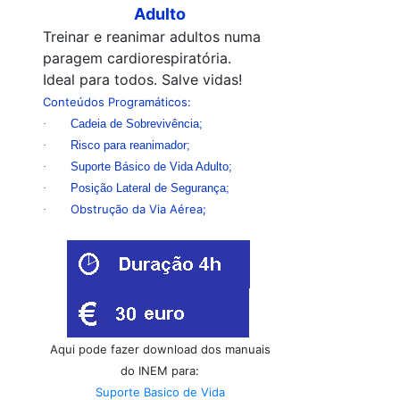
Adulto
Treinar e reanimar adultos numa
paragem cardiorespiratória.
Ideal para todos. Salve vidas!
Conteúdos Programáticos:
·
Cadeia de Sobrevivência;
·
Risco para reanimador;
·
Suporte Básico de Vida Adulto;
·
Posição Lateral de Segurança;
Obstrução da Via Aérea;
·
Aqui pode fazer download dos manuais
do INEM para:
Suporte Basico de Vida