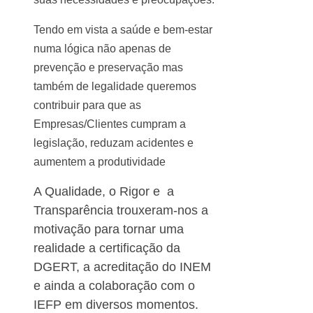
Tendo em vista a saúde e bem-estar
numa lógica não apenas de
prevenção e preservação mas
também de legalidade queremos
contribuir para que as
Empresas/Clientes cumpram a
legislação, reduzam acidentes e
aumentem a produtividade
A Qualidade, o Rigor e a
Transparência trouxeram-nos a
motivação para tornar uma
realidade a certificação da
DGERT, a acreditação do INEM
e ainda a colaboração com o
IEFP em diversos momentos.