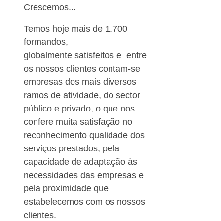
Crescemos...
Temos hoje mais de 1.700
formandos,
globalmente satisfeitos e e
ntre
os nossos clientes contam-se
empresas dos mais diversos
ramos de atividade, do sector
público e privado, o que nos
confere muita satisfação no
reconhecimento qualidade dos
serviços prestados, pela
capacidade de adaptação às
necessidades das empresas e
pela proximidade que
estabelecemos com os nossos
clientes.